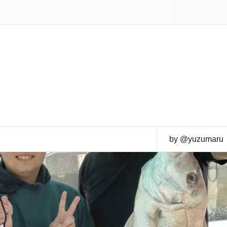
by @yuzumaru