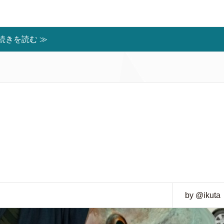
続きを読む ≫
by @ikuta