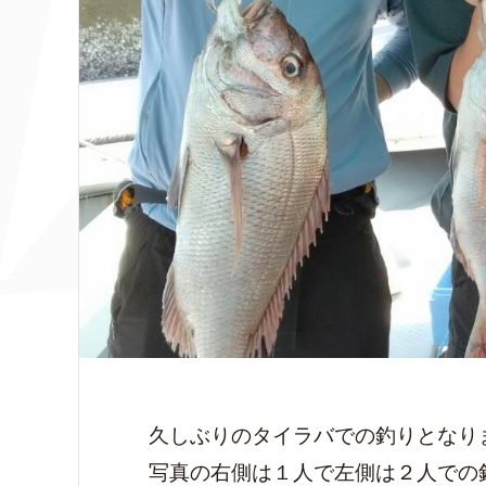
久しぶりのタイラバでの釣りとなり
写真の右側は１人で左側は２人での