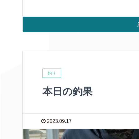
釣り
本日の釣果
2023.09.17