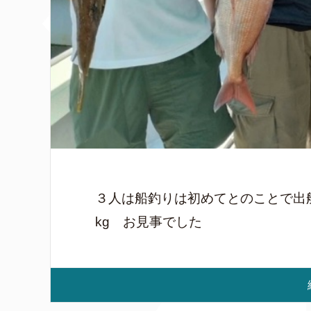
３人は船釣りは初めてとのことで出船
kg お見事でした