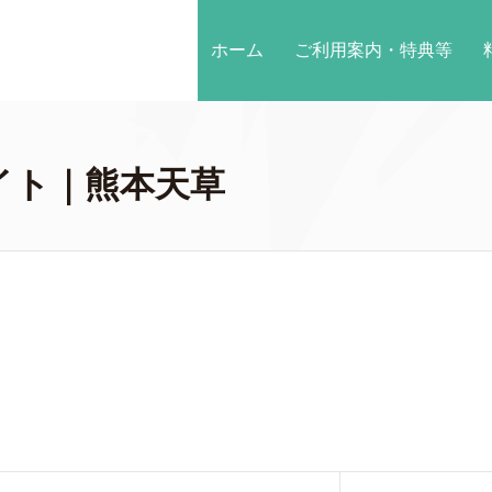
ホーム
ご利用案内・特典等
イト｜熊本天草