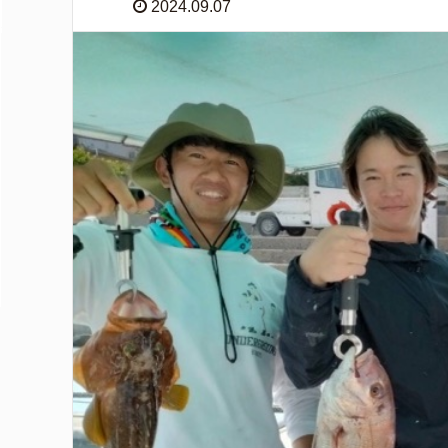
2024.09.07