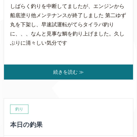
しばらく釣りを中断してましたが、エンジンから
船底塗り他メンテナンスが終了しました 第二ゆず
丸を下架し、早速試運転がてらタイラバ釣り
に、、、なんと見事な鯛を釣り上げました。久し
ぶりに清々しい気分です
続きを読む ≫
釣り
本日の釣果