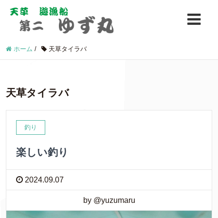
ホーム
/
天草タイラバ
天草タイラバ
釣り
楽しい釣り
2024.09.07
by @yuzumaru