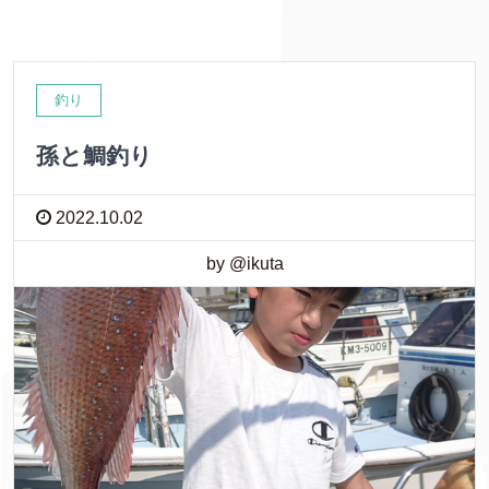
釣り
孫と鯛釣り
2022.10.02
by @ikuta