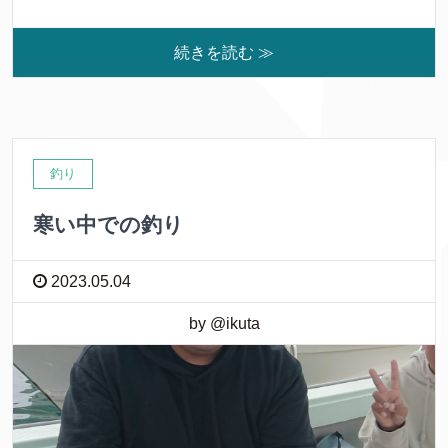
続きを読む ≫
釣り
寒い中での釣り
2023.05.04
by @ikuta