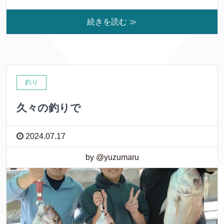
続きを読む ≫
釣り
久々の釣りで
2024.07.17
by @yuzumaru