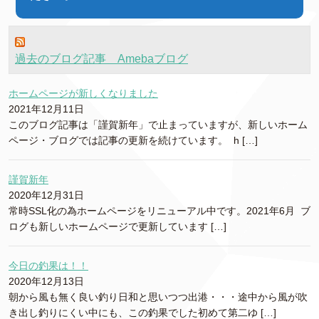
過去のブログ記事 Amebaブログ
ホームページが新しくなりました
2021年12月11日
このブログ記事は「謹賀新年」で止まっていますが、新しいホーム
ページ・ブログでは記事の更新を続けています。 h […]
謹賀新年
2020年12月31日
常時SSL化の為ホームページをリニューアル中です。2021年6月 ブ
ログも新しいホームページで更新しています […]
今日の釣果は！！
2020年12月13日
朝から風も無く良い釣り日和と思いつつ出港・・・途中から風が吹
き出し釣りにくい中にも、この釣果でした初めて第二ゆ […]