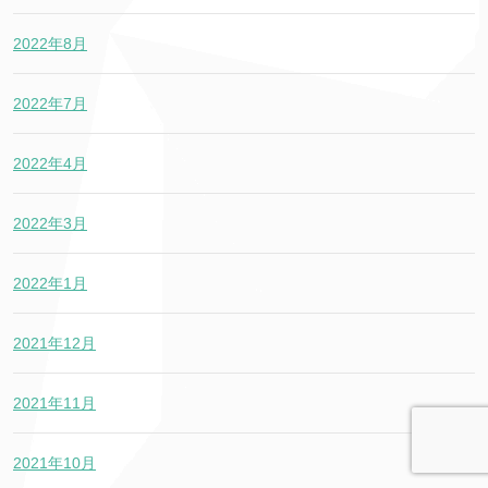
2022年8月
2022年7月
2022年4月
2022年3月
2022年1月
2021年12月
2021年11月
2021年10月