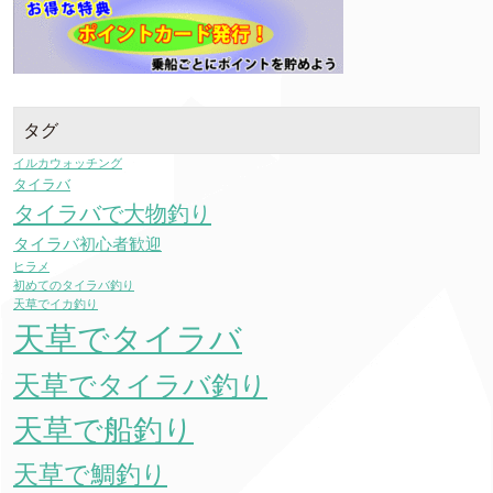
タグ
イルカウォッチング
タイラバ
タイラバで大物釣り
タイラバ初心者歓迎
ヒラメ
初めてのタイラバ釣り
天草でイカ釣り
天草でタイラバ
天草でタイラバ釣り
天草で船釣り
天草で鯛釣り