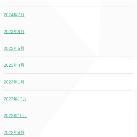
2024年7月
2023年9月
2023年5月
2023年4月
2023年1月
2022年12月
2022年10月
2022年9月