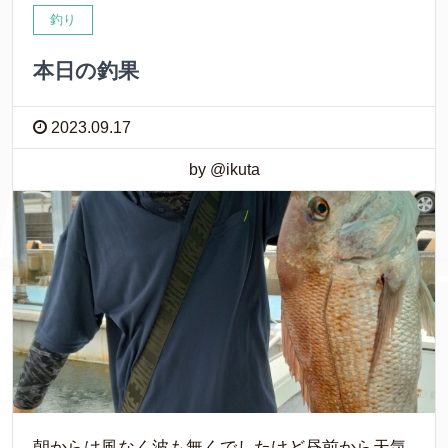
釣り
本日の釣果
2023.09.17
by @ikuta
朝からは風なく波も無くでしたけど昼前から天気