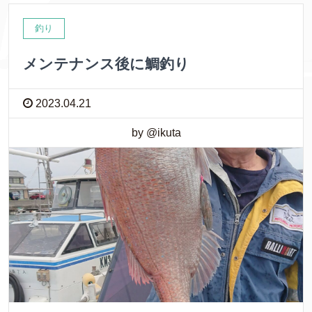
釣り
メンテナンス後に鯛釣り
2023.04.21
by @ikuta