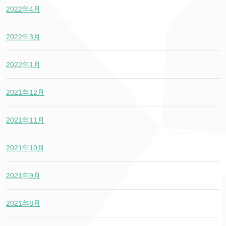
2022年4月
2022年3月
2022年1月
2021年12月
2021年11月
2021年10月
2021年9月
2021年8月