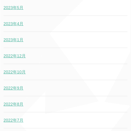
2023年5月
2023年4月
2023年1月
2022年12月
2022年10月
2022年9月
2022年8月
2022年7月