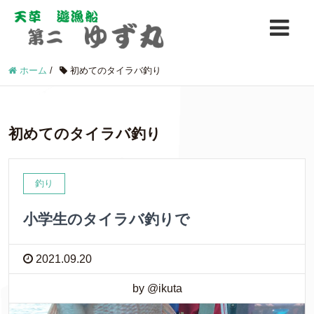
ホーム
/
初めてのタイラバ釣り
初めてのタイラバ釣り
釣り
小学生のタイラバ釣りで
2021.09.20
by @ikuta