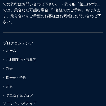
での釣行はお問い合わせ下さい。 ・釣り船「第二ゆず丸」
では、乗合わせ可能な場合 『1名様でのご予約』もできま
す。乗り合いをご希望のお客様はお気軽にお問い合わせ下
さい。
ブログコンテンツ
ホーム
ご利用案内・特典等
料金
問合せ・予約
釣果
第二ゆず丸ブログ
ソーシャルメディア