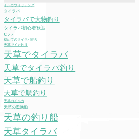
イルカウォッチング
タイラバ
タイラバで大物釣り
タイラバ初心者歓迎
ヒラメ
初めてのタイラバ釣り
天草でイカ釣り
天草でタイラバ
天草でタイラバ釣り
天草で船釣り
天草で鯛釣り
天草のイルカ
天草の遊漁船
天草の釣り船
天草タイラバ